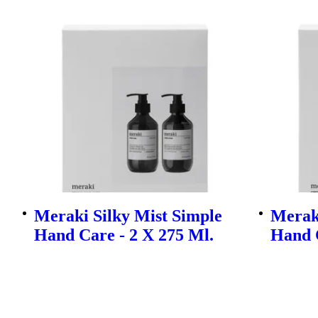
Meraki Silky Mist Simple
Merak
Hand Care - 2 X 275 Ml.
Hand C